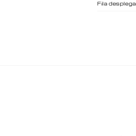
Fila desplega